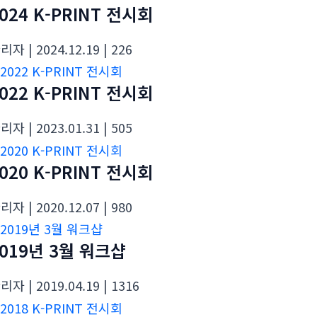
024 K-PRINT 전시회
관리자
| 2024.12.19
| 226
022 K-PRINT 전시회
관리자
| 2023.01.31
| 505
020 K-PRINT 전시회
관리자
| 2020.12.07
| 980
2019년 3월 워크샵
관리자
| 2019.04.19
| 1316