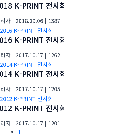
018 K-PRINT 전시회
관리자
| 2018.09.06
| 1387
016 K-PRINT 전시회
관리자
| 2017.10.17
| 1262
014 K-PRINT 전시회
관리자
| 2017.10.17
| 1205
012 K-PRINT 전시회
관리자
| 2017.10.17
| 1201
1