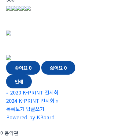
좋아요
0
싫어요
0
인쇄
«
2020 K-PRINT 전시회
2024 K-PRINT 전시회
»
목록보기
답글쓰기
Powered by KBoard
이용약관