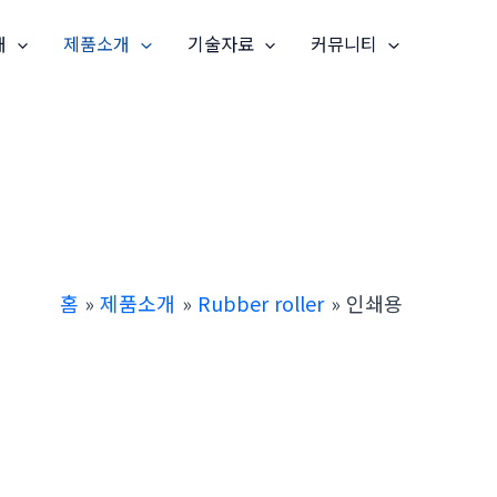
개
제품소개
기술자료
커뮤니티
홈
제품소개
Rubber roller
인쇄용