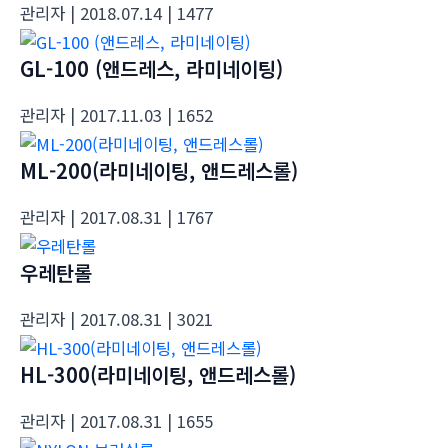
관리자
| 2018.07.14
| 1477
GL-100 (앤드레스, 라미네이팅)
관리자
| 2017.11.03
| 1652
ML-200(라미네이팅, 앤드레스롤)
관리자
| 2017.08.31
| 1767
우레탄롤
관리자
| 2017.08.31
| 3021
HL-300(라미네이팅, 앤드레스롤)
관리자
| 2017.08.31
| 1655