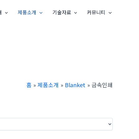
개
제품소개
기술자료
커뮤니티
홈
제품소개
Blanket
금속인쇄