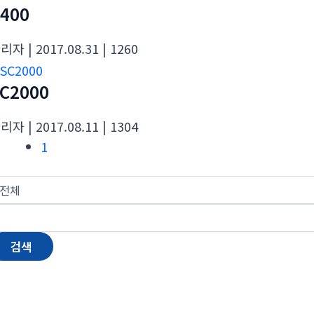
400
관리자
| 2017.08.31
| 1260
C2000
관리자
| 2017.08.11
| 1304
1
검색